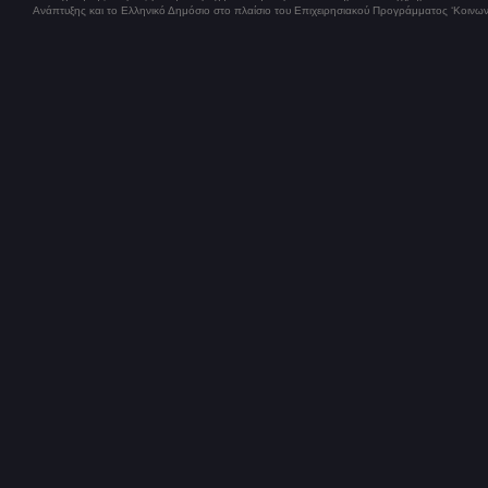
Ανάπτυξης και το Ελληνικό Δημόσιο στο πλαίσιο του Επιχειρησιακού Προγράμματος ‘Κοινων