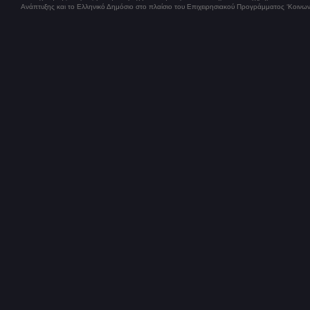
Ανάπτυξης και το Ελληνικό Δημόσιο στο πλαίσιο του Επιχειρησιακού Προγράμματος ‘Κοινων